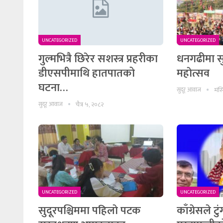
UNCATEGORIZED
UNCATEGORIZED
गुल्मभित्रै छिरेर सशस्त्र प्रहरीका
धनगढीमा सुर
डीएसपीमाथि हातपातको
महाेत्सव
घटना…
सुदूर आवाज
मंस
सुदूर आवाज
चैत्र ५, २०८२
UNCATEGORIZED
UNCATEGORIZED
सुदूरपश्चिममा पहिलाे पटक
काँग्रेसले टु