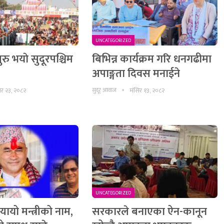
UNCATEGORIZED
ु भयाे सुदूरपश्चिम
बिभिन्न कार्यक्रम गरि धनगढीमा
अपाङ्गता दिवस मनाईने
िर २३, २०८२
सुदूर आवाज
मंसिर १३, २०८२
UNCATEGORIZED
ंग्यायो मन्त्रीको नाम,
सरकारले बनाएका ऐन-कानून