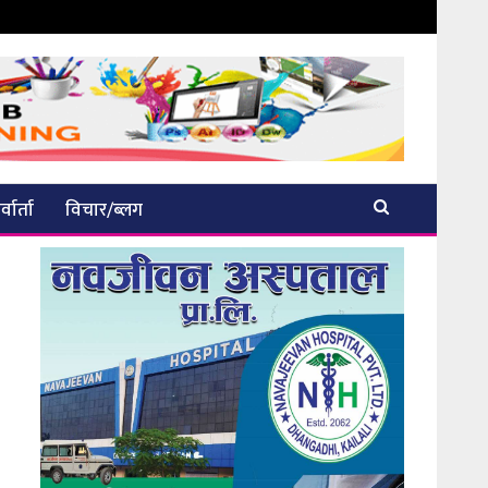
्वार्ता
विचार/ब्लग