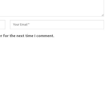
er for the next time I comment.