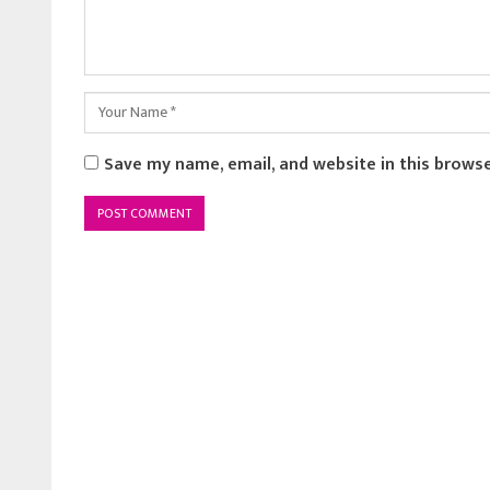
Save my name, email, and website in this brows