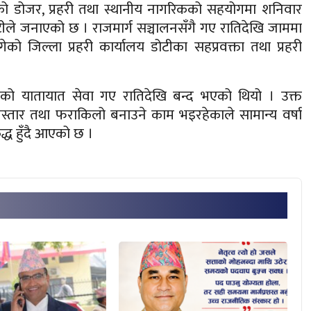
ो डोजर, प्रहरी तथा स्थानीय नागरिकको सहयोगमा शनिवार
टीले जनाएको छ । राजमार्ग सञ्चालनसँगै गए रातिदेखि जाममा
ो जिल्ला प्रहरी कार्यालय डोटीका सहप्रवक्ता तथा प्रहरी
्लाको यातायात सेवा गए रातिदेखि बन्द भएको थियो । उक्त
िस्तार तथा फराकिलो बनाउने काम भइरहेकाले सामान्य वर्षा
्ध हुँदै आएको छ ।