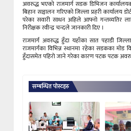
अवरुद्ध भएको राजमार्ग सडक डिभिजन कार्यालयक
बिहान सञ्चालन गरिएको जिल्ला प्रहरी कार्यालय डो
परेका सवारी साधन अहिले आफ्नो गन्तव्यतिर लागेक
निरीक्षक रवीन्द्र चन्दले जानकारी दिए ।
राजमार्ग अवरुद्ध हुँदा यहाँका सात पहाडी जिल
राजमार्गका विभिन्न स्थानमा रहेका सडकका मोड व
हुँदासमेत पहिरो जाने गरेका कारण पटक पटक अवरुद
सम्बन्धित पाेस्टहरु