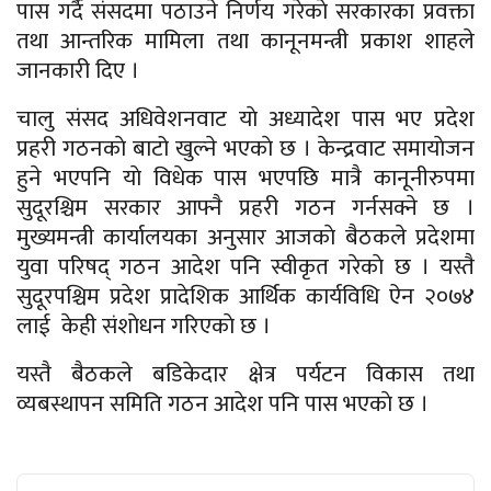
पास गर्दै संसदमा पठाउने निर्णय गरेकाे सरकारका प्रवक्ता
तथा आन्तरिक मामिला तथा कानूनमन्त्री प्रकाश शाहले
जानकारी दिए ।
चालु संसद अधिवेशनवाट याे अध्यादेश पास भए प्रदेश
प्रहरी गठनकाे बाटो खुल्ने भएकाे छ । केन्द्रवाट समायाेजन
हुने भएपनि याे विधेक पास भएपछि मात्रै कानूनीरुपमा
सुदूरश्चिम सरकार आफ्नै प्रहरी गठन गर्नसक्ने छ ।
मुख्यमन्त्री कार्यालयका अनुसार आजकाे बैठकले प्रदेशमा
युवा परिषद् गठन आदेश पनि स्वीकृत गरेकाे छ । यस्तै
सुदूरपश्चिम प्रदेश प्रादेशिक आर्थिक कार्यविधि ऐन २०७४
लाई केही संशाेधन गरिएकाे छ ।
यस्तै बैठकले बडिकेदार क्षेत्र पर्यटन विकास तथा
व्यबस्थापन समिति गठन आदेश पनि पास भएकाे छ ।