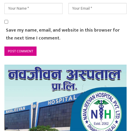
Save my name, email, and website in this browser for
the next time I comment.