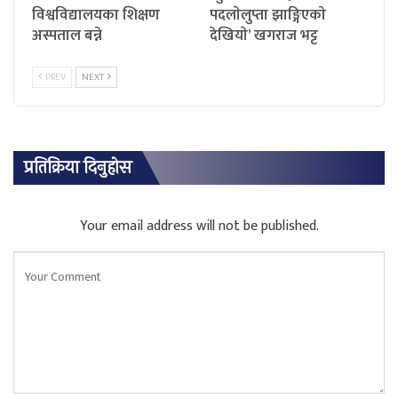
विश्वविद्यालयका शिक्षण
पदलाेलुप्ता झाङ्गिएकाे
अस्पताल बन्ने
देखियाे’ खगराज भट्ट
PREV
NEXT
प्रतिक्रिया दिनुहोस
Your email address will not be published.