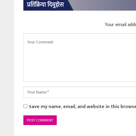
प्रतिक्रिया दिनुहोस
Your email addr
Save my name, email, and website in this brows