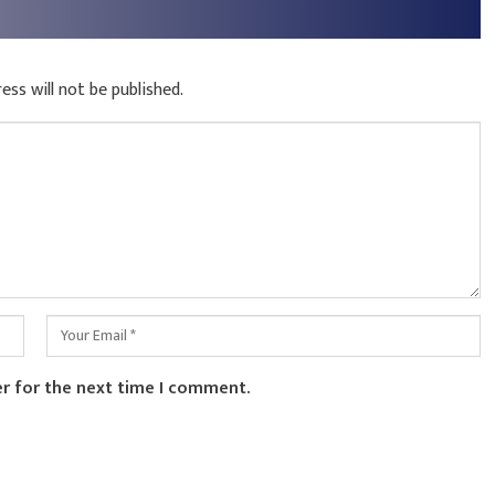
ess will not be published.
er for the next time I comment.