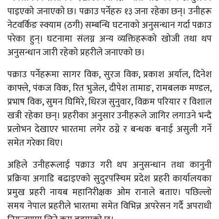
पाइएको जनाएको छ। पक्राउ पर्नेहरु १३ जना रहेका छन्। उनीहरू
नेटवर्किङ स्क्याम (ठगी) सम्बन्धि घटनाको अनुसन्धान गर्दा पक्राउ
परेका हुन्। घटनामा संलग्न अन्य व्यक्तिहरूको खोजी तथा थप
अनुसन्धान जारी रहेको प्रहरीले जनाएको छ।
पक्राउ पर्नेहरूमा सागर विक, सुरज विक, प्रकाश अर्याल, दिनेश
काफ्ले, पंकज विक, रित भुजेल, दीपेश तामाङ, रामबलक मण्डल,
प्रभाष विक, सुमन घिमिरे, धिरज सुनुवार, विक्रम परियार र विशाल
खत्री रहेका छन्। प्रहरीका अनुसार उनीहरूले जागिर लगाउने भन्दै
प्रलोभन देखाएर भारतमा लगेर ठग्ने र बन्धक बनाई असुली गर्ने
समेत गरेका थिए।
अहिले उनीहरूलाई पक्राउ गरी थप अनुसन्धान तथा कानुनी
प्रक्रिया अगाडि बढाइएको सुदुरपस्चिम प्रदेश प्रहरी कार्यालयका
प्रमुख प्रहरी नायब महानिरीक्षक ओम रानाले बताए। पछिल्लो
समय नेपाल प्रहरीले भारतमा समेत विभिन्न अपरेसन गर्दै अपराधी