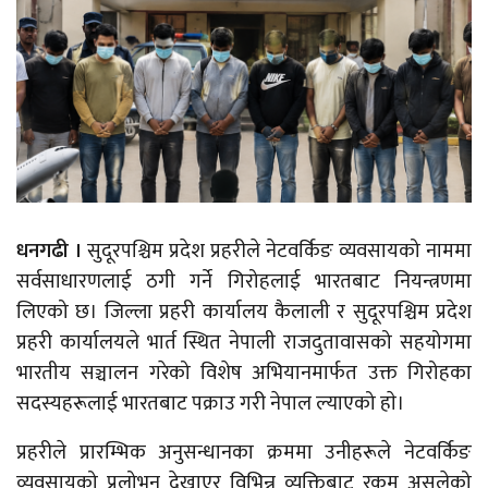
धनगढी ।
सुदूरपश्चिम प्रदेश प्रहरीले नेटवर्किङ व्यवसायको नाममा
सर्वसाधारणलाई ठगी गर्ने गिरोहलाई भारतबाट नियन्त्रणमा
लिएको छ। जिल्ला प्रहरी कार्यालय कैलाली र सुदूरपश्चिम प्रदेश
प्रहरी कार्यालयले भार्त स्थित नेपाली राजदुतावासको सहयोगमा
भारतीय सञ्चालन गरेको विशेष अभियानमार्फत उक्त गिरोहका
सदस्यहरूलाई भारतबाट पक्राउ गरी नेपाल ल्याएको हाे।
प्रहरीले प्रारम्भिक अनुसन्धानका क्रममा उनीहरूले नेटवर्किङ
व्यवसायको प्रलोभन देखाएर विभिन्न व्यक्तिबाट रकम असुलेको