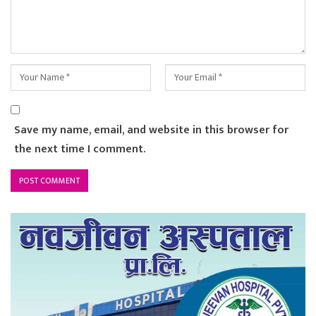
Save my name, email, and website in this browser for
the next time I comment.