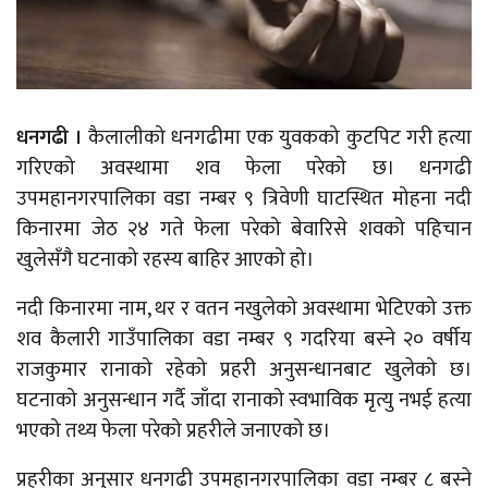
धनगढी ।
कैलालीको धनगढीमा एक युवकको कुटपिट गरी हत्या
गरिएको अवस्थामा शव फेला परेको छ। धनगढी
उपमहानगरपालिका वडा नम्बर ९ त्रिवेणी घाटस्थित मोहना नदी
किनारमा जेठ २४ गते फेला परेको बेवारिसे शवको पहिचान
खुलेसँगै घटनाको रहस्य बाहिर आएको हो।
नदी किनारमा नाम, थर र वतन नखुलेको अवस्थामा भेटिएको उक्त
शव कैलारी गाउँपालिका वडा नम्बर ९ गदरिया बस्ने २० वर्षीय
राजकुमार रानाको रहेको प्रहरी अनुसन्धानबाट खुलेको छ।
घटनाको अनुसन्धान गर्दै जाँदा रानाको स्वभाविक मृत्यु नभई हत्या
भएको तथ्य फेला परेको प्रहरीले जनाएको छ।
प्रहरीका अनुसार धनगढी उपमहानगरपालिका वडा नम्बर ८ बस्ने