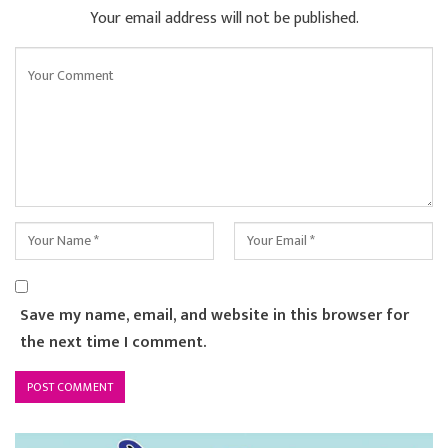
Your email address will not be published.
Save my name, email, and website in this browser for
the next time I comment.