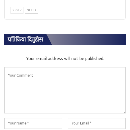
PREV
NEXT
प्रतिक्रिया दिनुहोस
Your email address will not be published.