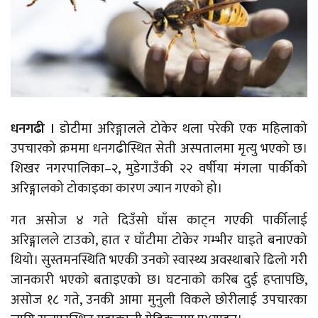
धनगढी ।
डोटीमा अरिङ्गालले टोकेर थला परेकी एक महिलाको
उपचारको क्रममा धनगढीस्थित सेती अस्पतालमा मृत्यु भएको छ।
शिखर नगरपालिका–२, मुडेगाउँकी २२ वर्षीया मंगला पार्कीको
अरिङ्गालको टोकाइका कारण ज्यान गएको हो।
गत असोज ४ गते दिउँसो घाँस काट्न गएकी पार्कीलाई
अरिङ्गालले टाउको, हात र घाँटीमा टोकेर गम्भीर घाइते बनाएको
थियो। सुस्तमनस्थिति भएकी उनको स्वास्थ्य अवस्थाबारे ढिलो गरी
जानकारी भएको बताइएको छ।
घटनाको करिब दुई हप्तापछि,
असोज १८ गते, उनकी आमा मुनुली विकले छोरीलाई उपचारका