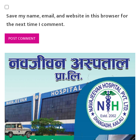
Save my name, email, and website in this browser for
the next time I comment.