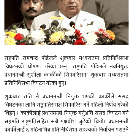
राष्ट्रपति रामचन्द्र पौडेलले शुक्रबार मध्यरातमा प्रतिनिधिसभा
विघटनको घोषणा गरेका छन्। राष्ट्रपति पौडेलले नवनियुक्त
प्रधानमन्त्री सुशीला कार्कीको सिफारिसमा शुक्रबार मध्यरातमा
प्रतिनिधिसभा विघटन गरेका हुन्।
शुक्रबार राति नै प्रधानमन्त्री नियुक्त भएकी कार्कीले संसद
विघटनका लागि राष्ट्रपतिसमक्ष सिफारिस गर्ने पहिलो निर्णय गरेकी
थिइन् ।
कार्कीलाई प्रधानमन्त्री नियुक्त गर्नुअघि संसद विघटन गर्ने
सहमति राष्ट्रपतिसहित सबै पक्षबीच जुटेको थियो। प्रधानमन्त्री
कार्कीलाई ६ महिनाभित्र प्रतिनिधिसभा सदस्यको निर्वाचन गराउने