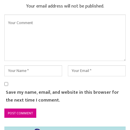
Your email address will not be published.
Save my name, email, and website in this browser for
the next time I comment.