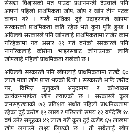
संसद्मा विश्वासको मत पाउदा प्रधानमन्त्री देउवाले पनि
आफ्नो पहिलो प्राथमिकता खोप, खोप र खोप तीन पटक
वाचन गरे । यस्तै माथिका दुई उदाहरणले खोपमा
सरकारको प्राथमिकता कति रहेछ भन्ने कुरा पुष्टि हुन्छ ।
अघिल्लो सरकारले पनि खोपलाई प्राथमिकतामा राखेर काम
गरिहेकामा गत असार २९ गते बनेको सरकारले पनि
नागरिकलाई कोरोना भाइरसबाट जोगाउनका लागि
खोपलाई पहिलो प्राथमिकता राखेको छ ।
अघिल्लो सरकारले पनि खोपलाई प्राथमिकतामा राख्दै ६०
लाख मात्रा खोप प्राप्त भएको थियो । सरकारले आफैं खरीद
गर, विभिन्न मुलुकले अनुदानमा र कोभ्याक्स
कार्यक्रममार्फत खोप ल्याएको छ । सरकारले कूल
जनसङ्ख्याको ७२ प्रतिशत अर्थात पहिलो प्राथमिकतामा
रहेका दुई करोड १५ लाख र पछिल्लो समय १२ वर्षदेखि १८
वर्ष उमेर समूहका ४९ लाख गरी कूल दुई करोड ६५ लाखमा
खोप लगाउने लक्ष्य लिएको छ । ती सबैलाई खोप