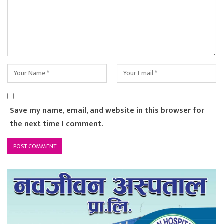
Save my name, email, and website in this browser for
the next time I comment.