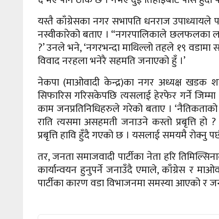
यस्तै काँग्रेसका नगर सभापति धनराज उपाध्यायले पा
नस्वीकारेको बताए । “नगरपालिकाले छलफलका ला
?’ उनले भने, ‘नगरभन्दा माथिल्लो तहले १९ वडामा 
विवाद नरहला भनेरै सहमति जनाएको हुँ ।’
नेकपा (माओवादी केन्द्र)का नगर अध्यक्ष खड
सिफारिस गरिसकेपछि त्यसलाई हेरफेर गर्ने जिम्मा
काम जनप्रतिनिधिहरुले गरेको बताए । ‘नैतिकताको आ
राति त्यसमा असहमती जनाउने कस्तो प्रबृत्ति हो ? 
प्रबृत्ति हावि हुँदै गएको छ । यसलाई समयमै रोक्नु पर्
तर, जनता समाजवादी पार्टीका नेता हरि तिमिल्सि
कार्यान्वयन हुनुपर्ने जनाउँदै एमाले, काँग्रेस 
पार्टीका कारण वडा विभाजनमा समस्या आएको र जनत