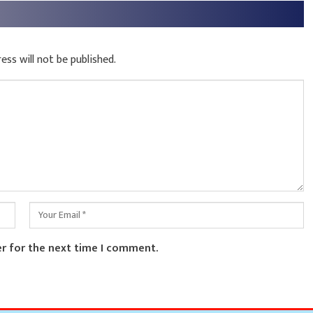
ess will not be published.
er for the next time I comment.