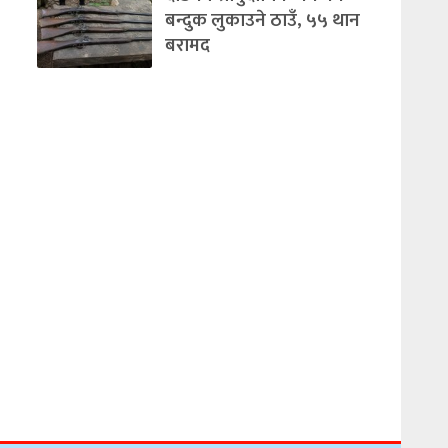
बन्दुक लुकाउने ठाउँ, ५५ थान
बरामद