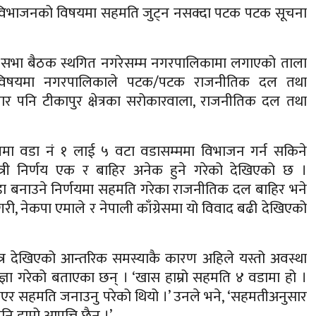
 विभाजनको विषयमा सहमति जुट्न नसक्दा पटक पटक सूचना
नगर सभा बैठक स्थगित नगरेसम्म नगरपालिकामा लगाएको ताला
िषयमा नगरपालिकाले पटक/पटक राजनीतिक दल तथा
 पनि टीकापुर क्षेत्रका सरोकारवाला, राजनीतिक दल तथा
मा वडा नं १ लाई ५ वटा वडासम्ममा विभाजन गर्न सकिने
ी निर्णय एक र बाहिर अनेक हुने गरेको देखिएको छ ।
ा बनाउने निर्णयमा सहमति गरेका राजनीतिक दल बाहिर भने
री, नेकपा एमाले र नेपाली काँग्रेसमा यो विवाद बढी देखिएको
ीभित्र देखिएको आन्तरिक समस्याकै कारण अहिले यस्तो अवस्था
्ञा गरेको बताएका छन् । ‘खास हाम्रो सहमति ४ वडामा हो ।
्य भएर सहमति जनाउनु परेको थियो ।’ उनले भने, ‘सहमतीअनुसार
 हाम्रो आपत्ति छैन ।’