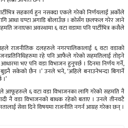
र्टीभित्र सहकार्य हुन नसक्दा एकले गरेको निर्णयलाई अर्कोले
गि आधा घण्टा अगाडि बोलाउँछ । कोसँग छलफल गरेर जाने
सहमति जनाएका अवस्थामा ६ वटा वडामा पनि पार्टीभित्र कसैले
क शाहले राजनीतिक दलहरुले नगरपालिकालाई ६ वटा वडाको
 जनप्रतिनिधिहरुमा रहे पनि आफैले गरेको सहमतिलाई तोड्ने
धारमा भए पनि वडा विभाजन हुनुपर्छ । दिनमा निर्णय गर्ने,
बुझ्नै सकेको छैन ।’ उनले भने, ‘अहिले बनाउनेभन्दा बिगार्ने
छ ।’
नाले आफूहरुले ६ वटा वडा विभाजनका लागि गरेको सहमति नै
र माओवादी नै वडा विभाजनको बाधक रहेको बताए । उनले तीनवटै
ालाई सेवा दिने विषयमा राजनीति नगर्न आग्रह गरेका छन् ।