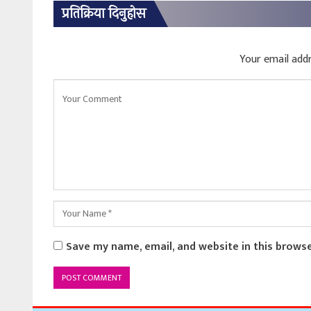
प्रतिक्रिया दिनुहोस
Your email addr
Save my name, email, and website in this brows