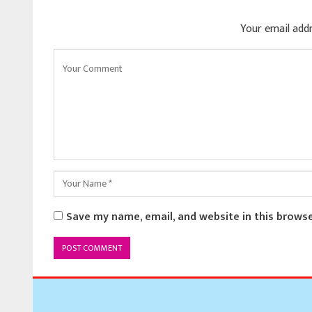
Your email addr
Save my name, email, and website in this brows