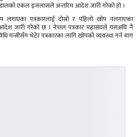
ार चुडालको एकल इजलासले अन्तरिम आदेश जारी गरेको हो ।
 खोप लगाएका पत्रकारलाई दोस्रो र पहिलो खोप नलगाएका
आदेश जारी गरेको छ । नेपाल पत्रकार महासंघले यसअघि नै
रविधि मन्त्रीसँग भेटेर पत्रकारका लागि खोपको व्यवस्था गर्न माग