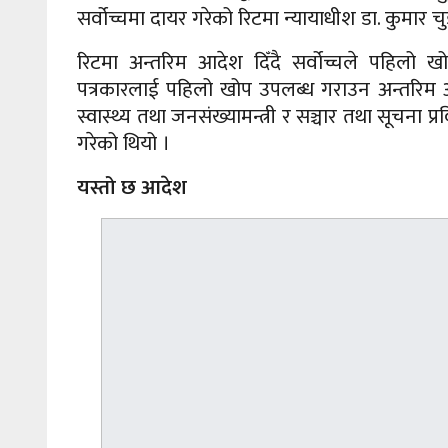
सर्वोच्चमा दायर गरेको रिटमा न्यायाधीश डा. कुम
रिटमा अन्तरिम आदेश दिँदै सर्वोच्चले पहिलो
पत्रकारलाई पहिलो खोप उपलब्ध गराउन अन्तरिम 
स्वास्थ्य तथा जनसंख्यामन्त्री र सञ्चार तथा सूचना प्
गरेको थियो ।
यस्तो छ आदेश