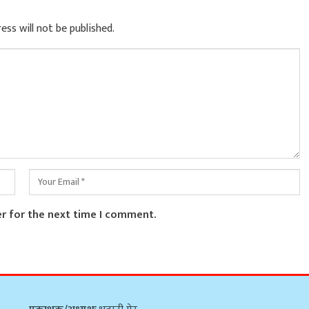
ess will not be published.
er for the next time I comment.