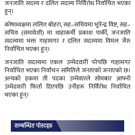
जनजाति सदस्य र दलित सदस्य निर्विरोध निर्वाचित भएका
हुन्।
कोषाध्यक्षमा ललित बोहरा, सह–सचिवमा भूपेन्द्र विष्ट, सह–
सचिव (समावेशी) मा थाहाकर्मी प्रकाश पार्की, जनजाति
सदस्यमा भक्त गाहामगर र दलित सदस्यमा विमल जैरु
निर्वाचित भएका हुन्।
जनजाति सदस्यमा एकल उम्मेदवारी परेपछि गाहामगर
निर्वाचित भएका निर्वाचन समितिले जनाएको जनाएको छ।
अन्यको हकमा ती पदका उम्मेवारले सोमबार आफ्नो
उम्मेदवारी फिर्ता दिएपछि उनीहरू निर्विरोध निर्वाचित
भएका हुन्।
सम्बन्धित पाेस्टहरु