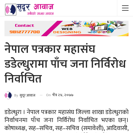
नेपाल पत्रकार महासंघ
डडेल्धुरामा पाँच जना निर्विरोध
निर्वाचित
On
चैत्र २४, २०७७
By
सुदूर आवाज
डडेल्धुरा । नेपाल पत्रकार महासंघ जिल्ला शाखा डडेल्धुराको
निर्वाचनमा पाँच जना निर्विरोध निर्वाचित भएका छन्।
कोषाध्यक्ष, सह–सचिव, सह–सचिव (समावेशी), आदिवासी,