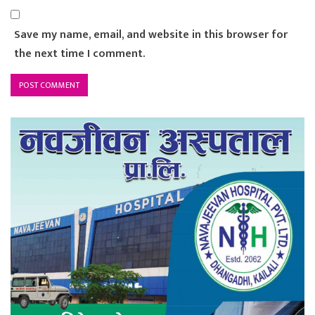
Save my name, email, and website in this browser for
the next time I comment.