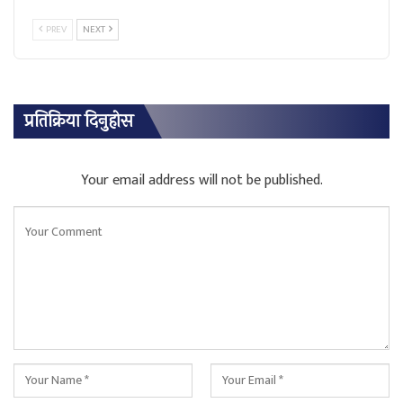
PREV
NEXT
प्रतिक्रिया दिनुहोस
Your email address will not be published.