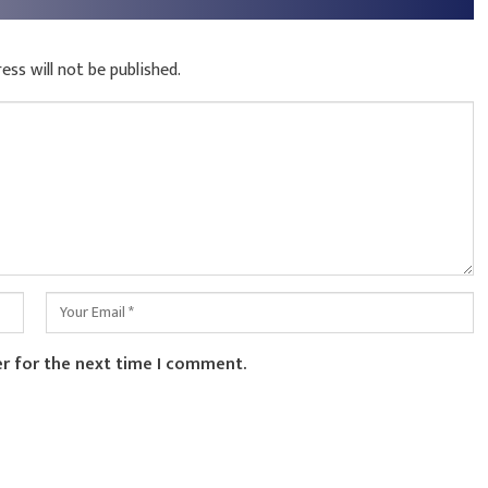
ess will not be published.
er for the next time I comment.