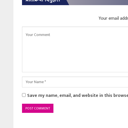
Your email addr
Save my name, email, and website in this brows