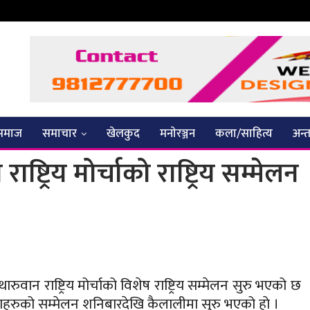
समाज
समाचार
खेलकुद
मनाेरञ्जन
कला/साहित्य
अन्तर
ट्रिय मोर्चाको राष्ट्रिय सम्मेलन
न राष्ट्रिय मोर्चाको विशेष राष्ट्रिय सम्मेलन सुरु भएको छ
स्थाहरुको सम्मेलन शनिबारदेखि कैलालीमा सुरु भएको हाे ।