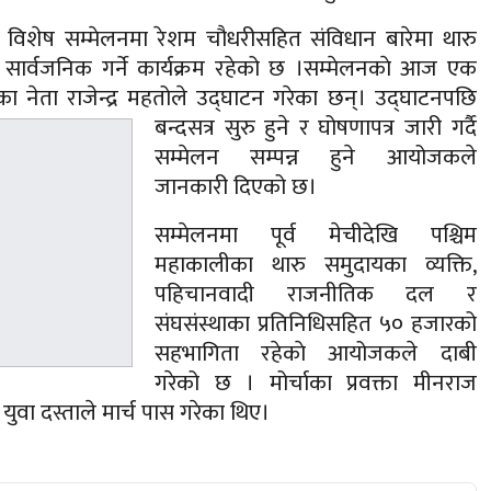
 विशेष सम्मेलनमा रेशम चौधरीसहित संविधान बारेमा थारु
र सार्वजनिक गर्ने कार्यक्रम रहेको छ ।सम्मेलनकाे आज एक
ा नेता राजेन्द्र महतोले उद्घाटन गरेका छन्।
उद्घाटनपछि
बन्दसत्र सुरु हुने र घोषणापत्र जारी गर्दै
सम्मेलन सम्पन्न हुने आयोजकले
जानकारी दिएको छ।
सम्मेलनमा पूर्व मेचीदेखि पश्चिम
महाकालीका थारु समुदायका व्यक्ति,
पहिचानवादी राजनीतिक दल र
संघसंस्थाका प्रतिनिधिसहित ५० हजारको
सहभागिता रहेकाे आयोजकले दाबी
गरेको छ । मोर्चाका प्रवक्ता मीनराज
ुवा दस्ताले मार्च पास गरेका थिए।