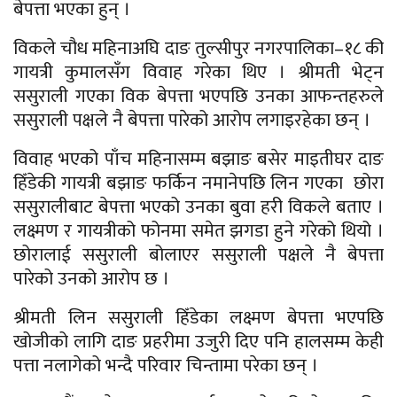
बेपत्ता भएका हुन् ।
विकले चौध महिनाअघि दाङ तुल्सीपुर नगरपालिका–१८ की
गायत्री कुमालसँग विवाह गरेका थिए । श्रीमती भेट्न
ससुराली गएका विक बेपत्ता भएपछि उनका आफन्तहरुले
ससुराली पक्षले नै बेपत्ता पारेको आरोप लगाइरहेका छन् ।
विवाह भएको पाँच महिनासम्म बझाङ बसेर माइतीघर दाङ
हिँडेकी गायत्री बझाङ फर्किन नमानेपछि लिन गएका छोरा
ससुरालीबाट बेपत्ता भएको उनका बुवा हरी विकले बताए ।
लक्ष्मण र गायत्रीको फोनमा समेत झगडा हुने गरेको थियो ।
छोरालाई ससुराली बोलाएर ससुराली पक्षले नै बेपत्ता
पारेको उनको आरोप छ ।
श्रीमती लिन ससुराली हिँडेका लक्ष्मण बेपत्ता भएपछि
खोजीको लागि दाङ प्रहरीमा उजुरी दिए पनि हालसम्म केही
पत्ता नलागेको भन्दै परिवार चिन्तामा परेका छन् ।