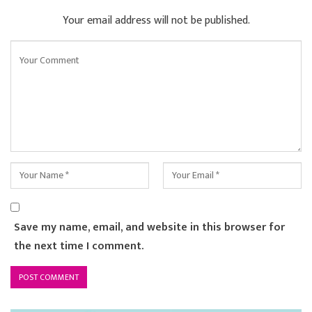
Your email address will not be published.
Save my name, email, and website in this browser for
the next time I comment.