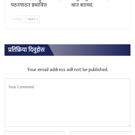
पठनपाठन प्रभावित
थान बरामद
PREV
NEXT
प्रतिक्रिया दिनुहोस
Your email address will not be published.