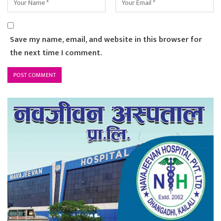
Save my name, email, and website in this browser for
the next time I comment.