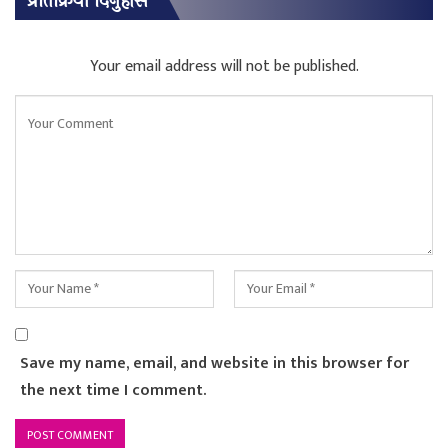
प्रतिक्रिया दिनुहोस
Your email address will not be published.
Save my name, email, and website in this browser for
the next time I comment.