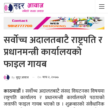
सर्वोच्च अदालतबाटै राष्ट्रपति र
प्रधानमन्त्री कार्यालयको
फाइल गायब
On
माघ २, २०७७
By
सुदूर आवाज
काठमाडौं ।
सर्वोच्च अदालतबाटै संसद विघटनका विषयमा
राष्ट्रपति कार्यालय र प्रधानमन्त्री कार्यालयले पठाएको
जवाफी फाइल गायब भएको छ । शुक्रबारको संवैधानिक