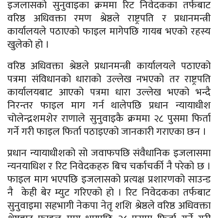
इजलासको सुनुवाइका क्रममा रिट निवेदकका तर्फबाट
वरिष्ठ अधिवक्ता रमण श्रेष्ठले राष्ट्रपति र प्रधानमन्त्री
कार्यालयले पठाएको फाइल मागेपछि गायब भएको रहस्य
खुलेको हो ।
वरिष्ठ अधिवक्ता श्रेष्ठले प्रधानमन्त्री कार्यालयले पठाएको
पत्रमा संविधानको धाराको उल्लेख नभएको तर राष्ट्रपति
कार्यालयबाट आएको पत्रमा धारा उल्लेख भएको भन्दै
निरन्तर फाइल माग गर्न थालेपछि प्रधान न्यायाधीश
चोलेन्द्रशमशेर राणाले सुनुवाइकै क्रममा २८ पुसमा फिर्ता
गर्ने गरी फाइल फिर्ता पठाइएको जानकारी गराएका छन ।
प्रधान न्यायाधीशको सो जवाफपछि संवैधानिक इजलासमा
न्यनयाधिश र रिट निवेदकहरु बिच चर्काचर्की नै परेको छ ।
फाइल माग भएपछि इजलासको प्रत्यक्ष प्रशारणको साउन्ड
नै केही बेर म्युट गरिएको हो । रिट निवेदकका तर्फबाट
सुनुवाइमा सहभागी नेकपा नेतृ शशि श्रेष्ठले वरिष्ठ अधिवक्ता