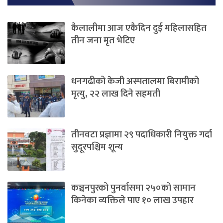
कैलालीमा आज एकैदिन दुई महिलासहित
तीन जना मृत भेटिए
धनगढीको केजी अस्पतालमा बिरामीको
मृत्यु, २२ लाख दिने सहमती
तीनवटा प्रज्ञामा २९ पदाधिकारी नियुक्त गर्दा
सुदूरपश्चिम शून्य
कञ्चनपुरको पुनर्वासमा २५०को सामान
किनेका व्यक्तिले पाए १० लाख उपहार