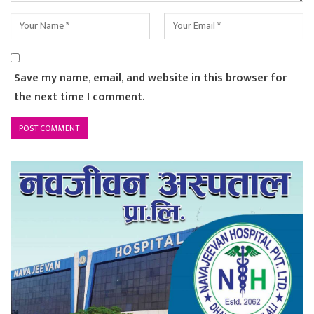
Save my name, email, and website in this browser for
the next time I comment.