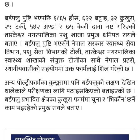
छ ।
बर्डफ्लु पुष्टि भएपछि १८६५ हाँस, ६२२ बट्टाइ, ३२ कुखुरा,
२५ टर्की, ५४२ अण्डा र ७५ केजी दाना नष्ट गरिएको
तारकेश्वर नगरपालिका पशु शाखा प्रमुख धनिपत रायले
बताए । बर्डफ्लु पुष्टि भएसँगै नेपाल सरकार स्वास्थ्य सेवा
विभाग, पशु सेवा विभागको टोली, तारकेश्वर नगरपालिका
स्वास्थ्य शाखाको संयुक्त टोलीका साथै नेपाल प्रहरी,
स्थानीयवासीको सहयोगमा उक्त फार्मलाई शिल गरेको छ ।
अन्य पोल्ट्रीफार्मका कुखुरामा पनि बर्डफ्लुको लक्षण देखिन
थालेकाले परीक्षणका लागि पठाइसकिएको बताइएको छ ।
बर्डफ्लु प्रभावित क्षेत्रका कुखुरा फार्ममा चुना र ‘भिर्काेन’ छर्ने
काम भइरहेको प्रमुख रायले बताए ।