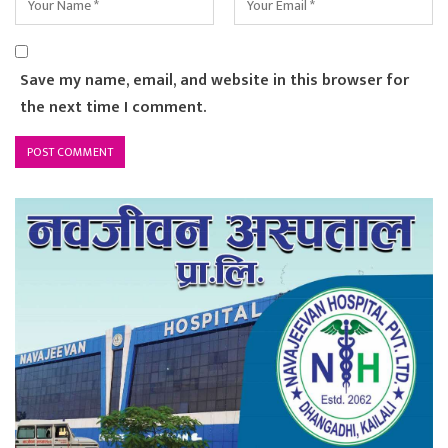
Save my name, email, and website in this browser for
the next time I comment.