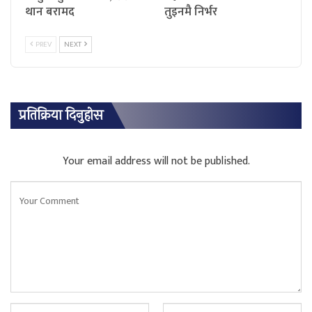
थान बरामद
तुइनमै निर्भर
PREV
NEXT
प्रतिक्रिया दिनुहोस
Your email address will not be published.