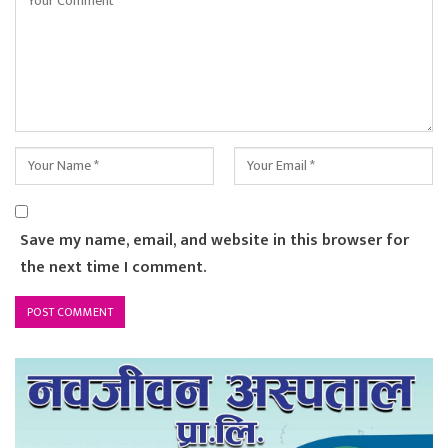
Save my name, email, and website in this browser for
the next time I comment.