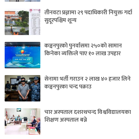
तीनवटा प्रज्ञामा २९ पदाधिकारी नियुक्त गर्दा
सुदूरपश्चिम शून्य
कञ्चनपुरको पुनर्वासमा २५०को सामान
किनेका व्यक्तिले पाए १० लाख उपहार
सेनामा भर्ती गराउन २ लाख ४० हजार लिने
कञ्चनपुरका चन्द पक्राउ
चार अस्पताल दशरथचन्द विश्वविद्यालयका
शिक्षण अस्पताल बन्ने