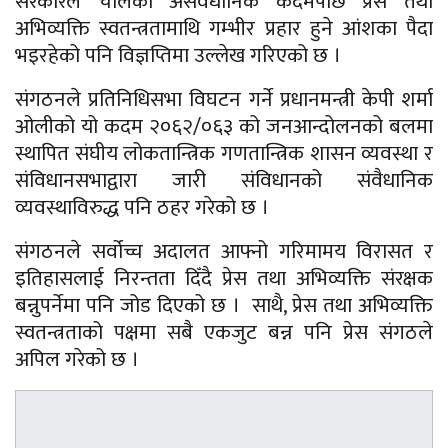
सरकारले चालेको असंवैधानिक कदमपछि प्रेस तथा
अभिव्यक्ति स्वतन्त्रतामाथि गम्भीर प्रहार हुने आंशका पैदा
भइरहेको पनि विज्ञप्तिमा उल्लेख गरिएको छ ।
संगठनले प्रतिनिधिसभा विघटन गर्ने प्रधानमन्त्री केपी शर्मा
ओलीको यो कदम २०६२/०६३ को जनआन्दोलनको बलमा
स्थापित संघीय लोकतान्त्रिक गणतान्त्रिक शासन व्यवस्था र
संविधानसभाद्वारा जारी संविधानको संवैधानिक
व्यवस्थाविरुद्ध पनि ठहर गरेको छ ।
संगठनले सर्वोच्च अदालत आफ्नो गरिमामय विरासत र
इतिहासलाई निरन्तता दिँदै प्रेस तथा अभिव्यक्ति संरक्षक
बन्नुपर्नेमा पनि जोड दिएको छ । साथै, प्रेस तथा अभिव्यक्ति
स्वतन्त्रताको पक्षमा सबै एकजुट बन्न पनि प्रेस संगठले
अपिल गरेको छ ।