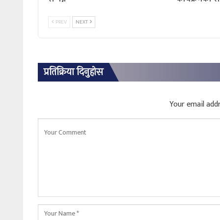
PREV
NEXT
प्रतिक्रिया दिनुहोस
Your email addr