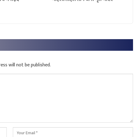
ess will not be published.