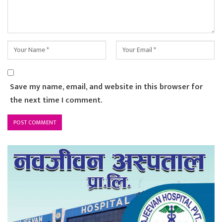
Save my name, email, and website in this browser for
the next time I comment.