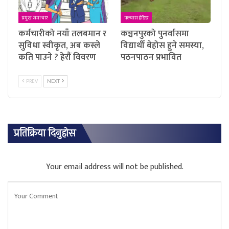
प्रमुख समाचार
फ्ल्यास हेडिङ
कर्मचारीको नयाँ तलबमान र
कञ्चनपुरको पुनर्वासमा
सुविधा स्वीकृत, अब कस्ले
विद्यार्थी बेहोस हुने समस्या,
कति पाउने ? हेराैं विवरण
पठनपाठन प्रभावित
PREV
NEXT
प्रतिक्रिया दिनुहोस
Your email address will not be published.