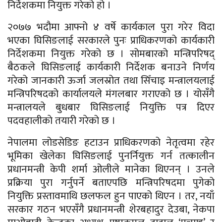
निर्देशकमा नियुक्त गरेको हो ।
२०७७ भदौमा आफ्नो ४ वर्षे कार्यकाल पुरा गरेर विदा
भएका घिसिङलाई सरकारले पुनः प्राधिकरणको कार्यकारी
निर्देशकमा नियुक्त गरेको छ । सोमबारको मन्त्रिपरिषद्
बैठकले घिसिङलाई कार्यकारी निर्देशक बनाउने निर्णय
गरेको जानकारी ऊर्जा जलस्रोत तथा सिँचाइ मन्त्रालयलाई
मन्त्रिपरिषदको कार्यालयले मंगलबार गराएको छ । योसँगै
मन्त्रालयले बुधबार घिसिङलाई नियुक्ति पत्र दिएर
पदवहालीकाे तयारी गरेको छ ।
नेपालमा लोडसेडिङ हटाउन प्राधिकरणको नेतृत्वमा रहेर
भूमिका खेलेका घिसिङलाई पुनर्नियुक्त गर्न तत्कालीन
प्रधानमन्त्री केपी शर्मा ओलीले मानेका थिएनन् । उनले
प्रक्रिया पुरा गर्नुपर्ने बताएपछि मन्त्रिपरिषदमा पुगेको
नियुक्ति प्रस्तावमाथि छलफल हुन पाएको थिएन । तर, नयाँ
सरकार गठन भएसँगै प्रधानमन्त्री शेरबहादुर देउबा, नेकपा