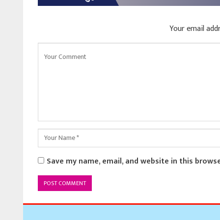
Your email addr
Save my name, email, and website in this brows