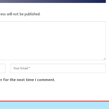
ess will not be published.
er for the next time I comment.