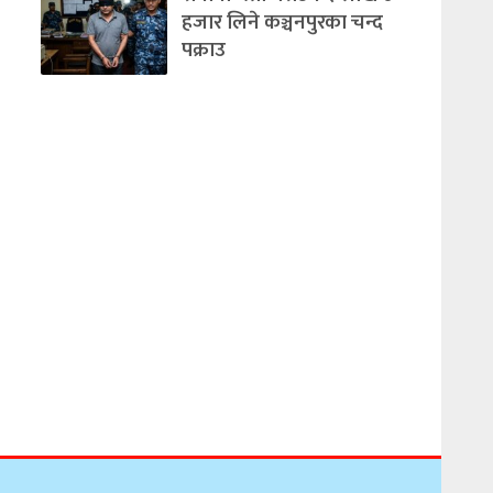
हजार लिने कञ्चनपुरका चन्द
पक्राउ