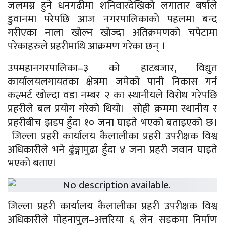
जलमग्न हुने धनगढीमा शनिवारदेखिकाे लगातार बर्षाले
डुवानमा परेपछि आज नगरपालिकाकाे पहलमा बन्द
गरीएका नाला खाेल्न खाेज्दा अतिक्रमणकाे चपेटामा
परेकाहरुले प्रहरीमाथि आक्रमण गरेका छन् ।
उपमहानगरपालिका–३ को हाटबजार, विद्युत
कार्यालयलगायतका क्षेत्रमा जमेको पानी निकास गर्न
कल्भर्ट खोल्दा वडा नम्बर २ का स्थानीयले विरोध गरेपछि
प्रहरीले बल प्रयोग गरेको थियो। सोही क्रममा स्थानीय र
प्रहरीबीच झडप हुँदा १० जना घाइते भएको बताइएको छ।
जिल्ला प्रहरी कार्यालय कैलालीका प्रहरी उपरीक्षक विश्व
अधिकारीले भने ढुंङ्गामुढा हुँदा ४ जना प्रहरी जवान घाइते
भएको बताए।
जिल्ला प्रहरी कार्यालय कैलालीका प्रहरी उपरीक्षक विश्व
अधिकारीले मोहनापुुल–अत्तरिया ६ लेन सडकमा निर्माण