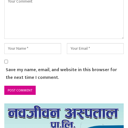
Save my name, email, and website in this browser for
the next time I comment.