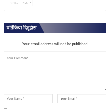
PREV
NEXT
प्रतिक्रिया दिनुहोस
Your email address will not be published.