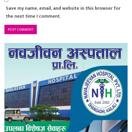
Save my name, email, and website in this browser for
the next time I comment.