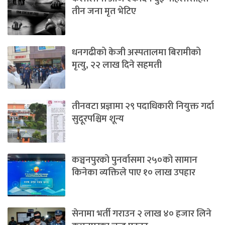
तीन जना मृत भेटिए
धनगढीको केजी अस्पतालमा बिरामीको
मृत्यु, २२ लाख दिने सहमती
तीनवटा प्रज्ञामा २९ पदाधिकारी नियुक्त गर्दा
सुदूरपश्चिम शून्य
कञ्चनपुरको पुनर्वासमा २५०को सामान
किनेका व्यक्तिले पाए १० लाख उपहार
सेनामा भर्ती गराउन २ लाख ४० हजार लिने