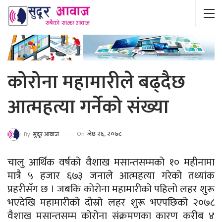
कोरोना महामारीले बढ्दैछ
आत्महत्या गर्नेको संख्या
On
जेष्ठ २६, २०७८
By
सुदूर आवाज
चालु आर्थिक वर्षको वैशाख मसान्तसम्मको १० महीनामा
मात्रै ५ हजार ६७३ जनाले आत्महत्या गरेको तथ्यांक
प्रहरीसँग छ । जबकि कोरोना महामारीको पहिलो लहर शुरू
भएदेखि महामारीको दोस्रो लहर शुरू भएपछिको २०७८
वैशाख मसान्तसम्म कोरोना संक्रमणका कारण करीब ४