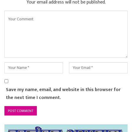
Your email address will not be published.
Save my name, email, and website in this browser for
the next time I comment.