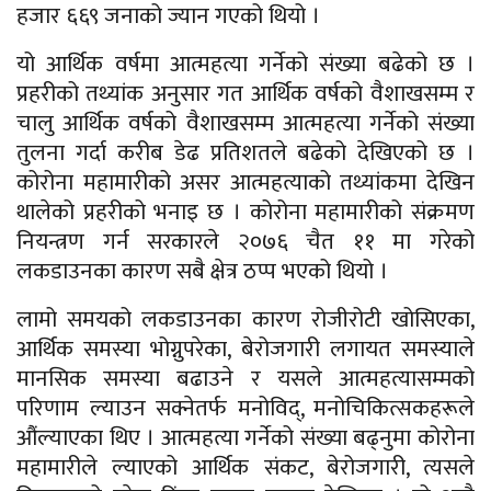
हजार ६६९ जनाको ज्यान गएको थियो ।
यो आर्थिक वर्षमा आत्महत्या गर्नेको संख्या बढेको छ ।
प्रहरीको तथ्यांक अनुसार गत आर्थिक वर्षको वैशाखसम्म र
चालु आर्थिक वर्षको वैशाखसम्म आत्महत्या गर्नेको संख्या
तुलना गर्दा करीब डेढ प्रतिशतले बढेको देखिएको छ ।
कोरोना महामारीको असर आत्महत्याको तथ्यांकमा देखिन
थालेको प्रहरीको भनाइ छ । कोरोना महामारीको संक्रमण
नियन्त्रण गर्न सरकारले २०७६ चैत ११ मा गरेको
लकडाउनका कारण सबै क्षेत्र ठप्प भएको थियो ।
लामो समयको लकडाउनका कारण रोजीरोटी खोसिएका,
आर्थिक समस्या भोग्नुपरेका, बेरोजगारी लगायत समस्याले
मानसिक समस्या बढाउने र यसले आत्महत्यासम्मको
परिणाम ल्याउन सक्नेतर्फ मनोविद्, मनोचिकित्सकहरूले
औंल्याएका थिए । आत्महत्या गर्नेको संख्या बढ्नुमा कोरोना
महामारीले ल्याएको आर्थिक संकट, बेरोजगारी, त्यसले