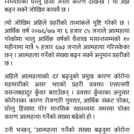
निम्त्याएको घरेलु हिंसा जस्ता कारण देखिन्छ । यो अझै
बढ्न सक्ने जोखिम कायमै छ ।
त्यो जोखिम अहिले प्रहरीको तथ्यांकले पुष्टि गरेको छ ।
आर्थिक वर्ष २०७६/७७ मा ६ हजार ८५ जनाले आत्महत्या
गरेकोमा चालु आर्थिक वर्षको वैशाख मसान्तसम्मको १०
महीनामा मात्रै ५ हजार ६७३ जनाले आत्महत्या गरिसकेका
छन् । आत्महत्या गर्नेको संख्या बढ्न सक्ने अनुमान प्रहरीको
छ ।
अहिले आत्महत्याको दर बढ्नुको प्रमुख कारण कोरोना
महामारीको असर भएको प्रहरी प्रवक्ता एसएसपी
वसन्तबहादुर कुँवर बताउँछन् । प्रवक्ता कुँवरका अनुसार
कोरोनाका कारण रोजगारी गुमाएर, आर्थिक संकट परेका,
घरेलु हिंसामा परेर मानसिक स्वास्थ्यमा समस्या परेका
कारण आत्महत्या गर्नेको संख्या बढेको हो ।
उनी भन्छन्, ‘आत्महत्या गर्नेको संख्या बढ्नुमा कोरोना