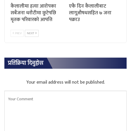
कैलालीमा हत्या आराेपका
एकै दिन कैलालीबाट
सबैजना धरौटीमा छुटेपछि
लागूऔषधसहित ७ जना
मृतक परिवारको आपत्ति
पक्राउ
PREV
NEXT
प्रतिक्रिया दिनुहोस
Your email address will not be published.