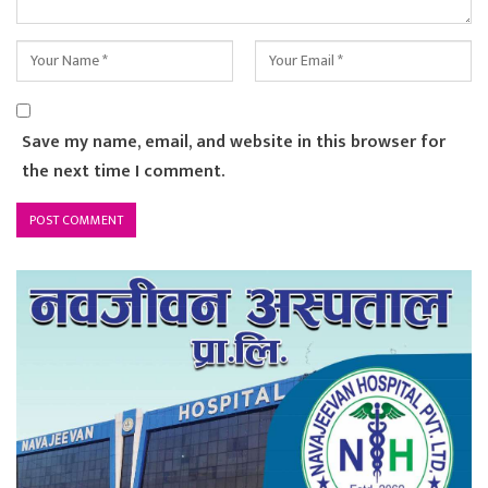
Save my name, email, and website in this browser for
the next time I comment.