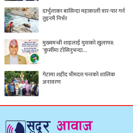
दार्चुलाका बासिन्दा महाकाली वार-पार गर्न
तुइनमै निर्भर
मुख्यमन्त्री शाहलाई युवाको खुलापत्र:
‘कुर्सीमा टाँसिनुभन्दा…
गेटामा शहीद भीमदत्त पन्तको शालिक
अनावरण