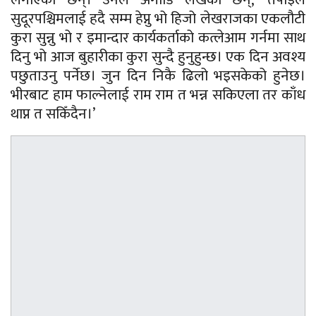
सुदूरपश्चिमलाई हदै सम्म हेप्नु भो हिजो लेखराजका एकलौटी
कुरा सुन्नु भो र इमान्दार कार्यकर्ताको कत्लेआम गर्नमा साथ
दिनु भो आज बुहारीका कुरा सुन्दै हुनुहुन्छ। एक दिन अवश्य
पछुताउनु पर्नेछ। जुन दिन निकै ढिलो भइसकेको हुनेछ।
भीरबाट हाम फाल्नेलाई राम राम त भन्न सकिएला तर काँध
थाप्न त सकिँदैन।’