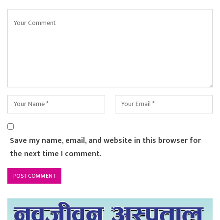
Save my name, email, and website in this browser for
the next time I comment.