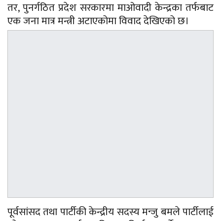
तर, पुनर्गठित प्रदेश सरकारमा माओवादी केन्द्रका तर्फबाट
एक जना मात्र मन्त्री अटाएकोमा विवाद देखिएको छ।
पूर्वसांसद तथा पार्टीकी केन्द्रीय सदस्य मन्जु बमले पार्टीलाई