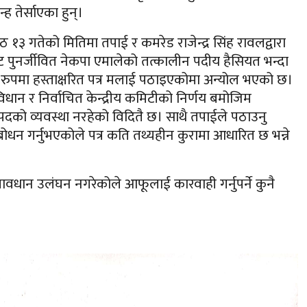
ह तेर्साएका हुन्।
 १३ गतेको मितिमा तपाई र कमरेड राजेन्द्र सिंह रावलद्वारा
पुनर्जीवित नेकपा एमालेको तत्कालीन पदीय हैसियत भन्दा
को रुपमा हस्ताक्षरित पत्र मलाई पठाइएकोमा अन्योल भएको छ।
विधान र निर्वाचित केन्द्रीय कमिटीको निर्णय बमोजिम
 पदको व्यवस्था नरहेको विदितै छ। साथै तपाईले पठाउनु
ोधन गर्नुभएकोले पत्र कति तथ्यहीन कुरामा आधारित छ भन्ने
 प्रावधान उलंघन नगरेकोले आफूलाई कारवाही गर्नुपर्ने कुनै