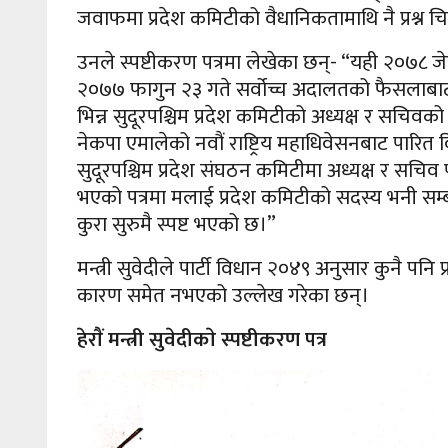
जवाफमा प्रदेश कमिटीको वैधानिकतामाथि नै प्रश्न चिन्
उनले स्पष्टीकरण पत्रमा लेखेका छन्- “यही २०७८ जेठ
२०७७ फागुन २३ गते सर्वोच्च अदालतको फैसलाबाट 
भिन्न सुदूरपश्चिम प्रदेश कमिटीको अध्यक्ष र सचिव
नेकपा एमालेको नवौं राष्ट्रिय महाधिवेसनबाट पारित 
सुदूरपश्चिम प्रदेश संघठन कमिटीमा अध्यक्ष र सचिव
भएको पत्रमा मलाई प्रदेश कमिटीको सदस्य भनी सम्ब
कुरा सुरुमै स्पष्ट भएको छ।”
मन्त्री सुवेदीले पार्टी विधान २०४९ अनुसार कुनै पनि
कारण समेत नभएको उल्लेख गरेका छन्।
हेराैं मन्त्री सुवेदीकाे स्पष्टीकरण पत्र