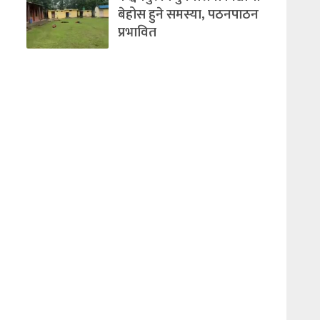
बेहोस हुने समस्या, पठनपाठन
प्रभावित