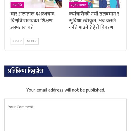
राजनीति
प्रमुख समाचार
चार अस्पताल दशरथचन्द
कर्मचारीको नयाँ तलबमान र
विश्वविद्यालयका शिक्षण
सुविधा स्वीकृत, अब कस्ले
अस्पताल बन्ने
कति पाउने ? हेराैं विवरण
PREV
NEXT
प्रतिक्रिया दिनुहोस
Your email address will not be published.