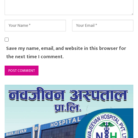
Save my name, email, and website in this browser for
the next time I comment.