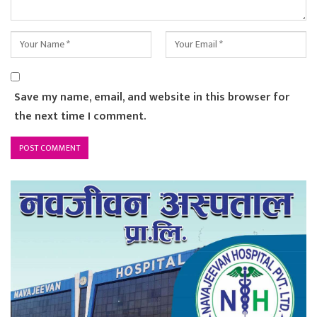
Save my name, email, and website in this browser for
the next time I comment.