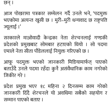
छन् ।
आज पोखरामा पत्रकार सम्मेलन गर्दै उनले भने, ‘पदमुक्त
भएकोमा अत्यन्त खुसी छ । मुरी–मुरी धन्यवाद छ राष्ट्रपति
ज्यूलाई ।’
सरकारले माओवादी केन्द्रका नेता शेरचनलाई गण्डकी
प्रदेशको प्रमुखबाट सोमबार हटाएको थियो । सो पदमा
एमाले नेता सीता पौडेललाई नियुक्त गरिएको छ ।
आफू पदमुक्त भएको जानकारी मिडियामार्फत् पाएको
बताउँदै उनले पदमा रहँदा कुनै असंवैधानिक काम नगरेको
जिकीर गरे ।
प्रदेश प्रमुख भएर १८ महिना २ दिनसम्म काम गरेको
जानकारी दिँदै शेरचनले यो अवधिमा सबैको सहयोग र
सम्मान पाएको बताए ।