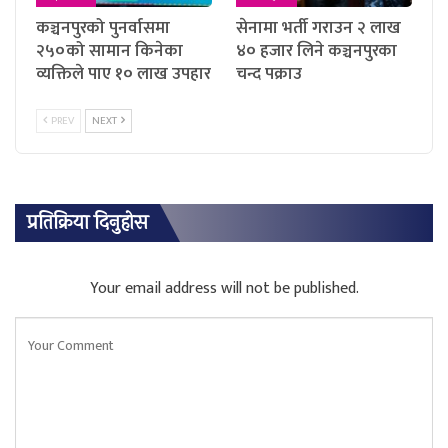
कञ्चनपुरको पुनर्वासमा
सेनामा भर्ती गराउन २ लाख
२५०को सामान किनेका
४० हजार लिने कञ्चनपुरका
व्यक्तिले पाए १० लाख उपहार
चन्द पक्राउ
PREV
NEXT
प्रतिक्रिया दिनुहोस
Your email address will not be published.