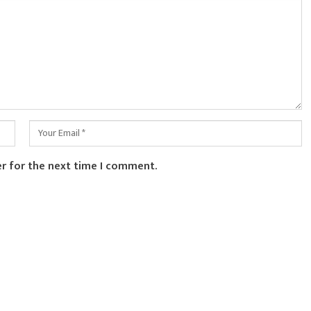
er for the next time I comment.