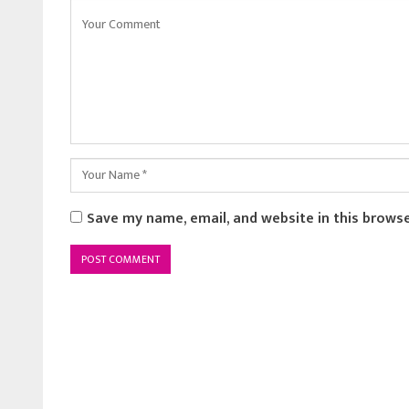
Save my name, email, and website in this brows