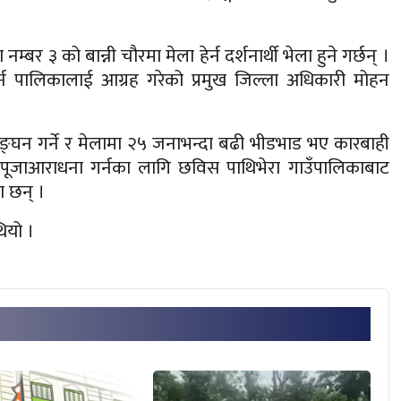
 ३ को बान्नी चौरमा मेला हेर्न दर्शनार्थी भेला हुने गर्छन् ।
 गर्न पालिकालाई आग्रह गरेको प्रमुख जिल्ला अधिकारी मोहन
 उलङ्घन गर्ने र मेलामा २५ जनाभन्दा बढी भीडभाड भए कारबाही
ा पूजाआराधना गर्नका लागि छविस पाथिभेरा गाउँपालिकाबाट
 छन् ।
ियो ।