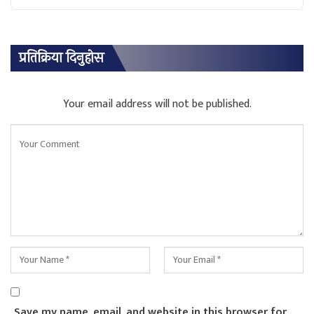
प्रतिक्रिया दिनुहोस
Your email address will not be published.
Save my name, email, and website in this browser for