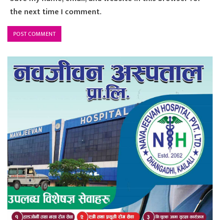
the next time I comment.