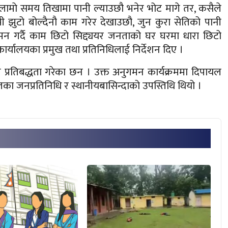
 लामाे समय तिखामा पानी ल्याउछौ भनेर भोट मागे तर, कसैले
ी झुटो बोल्दैनौ काम गरेर देखाउछौ, जुन कुरा सेतिको पानी
मन गर्दै काम छिटो सिद्द्ययर जनताको घर घरमा धारा छिटो
्यालयका प्रमुख तथा प्रतिनिधिलाई निर्देशन दिए ।
े प्रतिबद्धता गरेका छन । उक्त अनुगमन कार्यक्रममा दिपायल
ा जनप्रतिनिधि र स्थानीयबासिन्दाको उपस्तिथि थियो ।