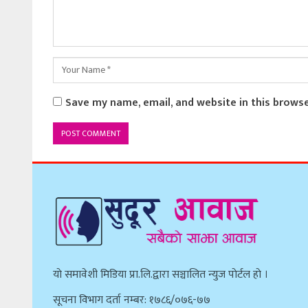
Save my name, email, and website in this brows
याे समावेशी मिडिया प्रा.लि.द्वारा सञ्चालित न्युज पाेर्टल हाे ।
सूचना विभाग दर्ता नम्बर: १७८६/०७६-७७