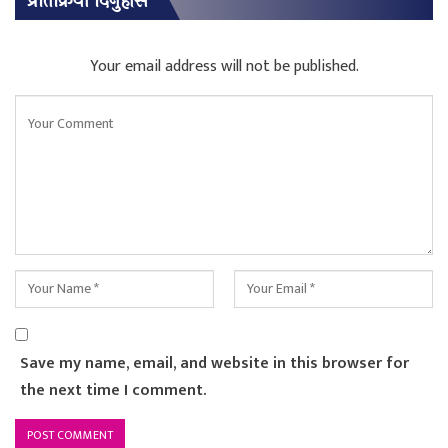
प्रतिक्रिया दिनुहोस
Your email address will not be published.
Save my name, email, and website in this browser for
the next time I comment.