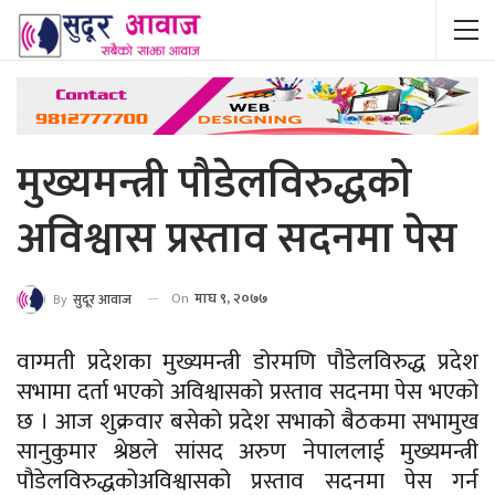
मुख्यमन्त्री पौडेलविरुद्धको
अविश्वास प्रस्ताव सदनमा पेस
On
माघ ९, २०७७
By
सुदूर आवाज
वाग्मती प्रदेशका मुख्यमन्त्री डोरमणि पौडेलविरुद्ध प्रदेश
सभामा दर्ता भएको अविश्वासको प्रस्ताव सदनमा पेस भएको
छ । आज शुक्रवार बसेको प्रदेश सभाको बैठकमा सभामुख
सानुकुमार श्रेष्ठले सांसद अरुण नेपाललाई मुख्यमन्त्री
पौडेलविरुद्धकोअविश्वासको प्रस्ताव सदनमा पेस गर्न