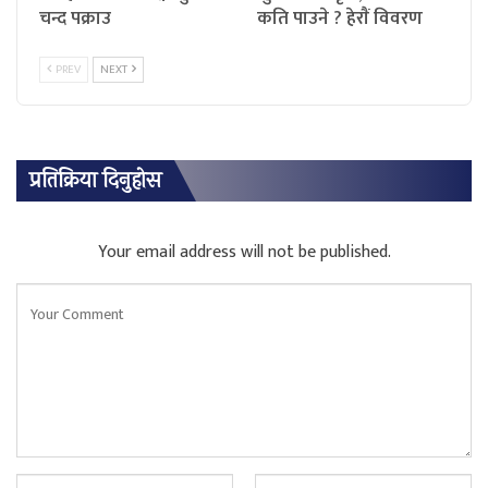
चन्द पक्राउ
कति पाउने ? हेराैं विवरण
PREV
NEXT
प्रतिक्रिया दिनुहोस
Your email address will not be published.