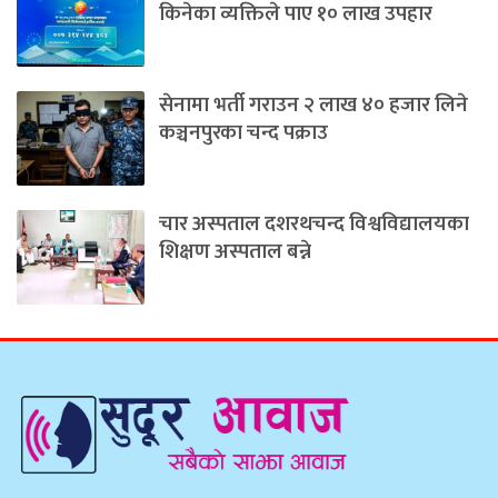
किनेका व्यक्तिले पाए १० लाख उपहार
सेनामा भर्ती गराउन २ लाख ४० हजार लिने
कञ्चनपुरका चन्द पक्राउ
चार अस्पताल दशरथचन्द विश्वविद्यालयका
शिक्षण अस्पताल बन्ने