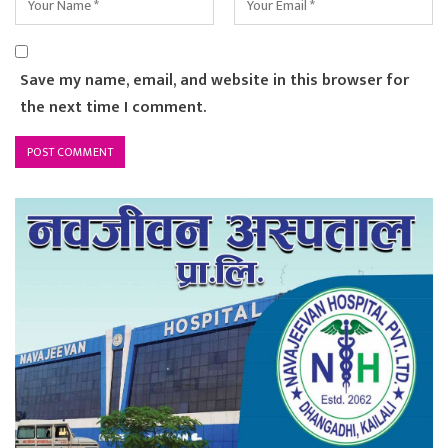
Save my name, email, and website in this browser for
the next time I comment.