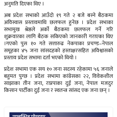
अनुमति दिएका थिए ।
अब प्रदेश सभाको आउँदो १९ गते २ बजे बस्ने बैठकमा
अविस्वास प्रस्तावमाथि छलफल हुनेछ । प्रदेश सभाका
सभामुख श्रेष्ठले अर्को बैठकमा छलफल गर्ने गरि
शुक्रवारका लागि बैठक सकिएको जानकारी गराएका थिए
।गएको पुस १० गते सत्तारुढ नेकपाका प्रचण्ड–नेपाल
समूहका ४५ जना सांसदहको हस्ताक्षरसहित अविश्वासको
प्रस्ताव प्रदेश सभामा दर्ता भएको थियो ।
प्रदेश सभामा एक सय १० जना सदस्य रहेकामा ५६ जनाले
बहुमत पुग्छ । प्रदेश सभामा कांग्रेसका २२, विवेकशील
साझाका तीन जना, राप्रपाका दुई जना, नेपाल मजदुर
किसान पार्टीका दुई जना र स्वतन्त्र सांसद एक जना छन् ।