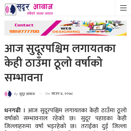
आज सुदूरपश्चिम लगायतका
केही ठाउँमा ठूलो वर्षाको
सम्भावना
On
साउन ४, २०७८
By
सुदूर आवाज
धनगढी ।
आज सुदूरपश्चिम लगायतका केही ठाउँमा ठूलो
वर्षाको सम्भावनाल रहेको छ। सुदूर पहाडका केही
जिल्लाहरुमा वर्षा भइरहेको छ। तराईका दुई जिल्ला