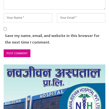
Save my name, email, and website in this browser for
the next time I comment.