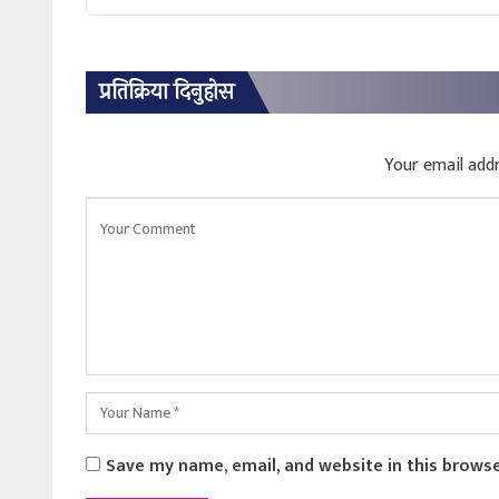
प्रतिक्रिया दिनुहोस
Your email addr
Save my name, email, and website in this brows