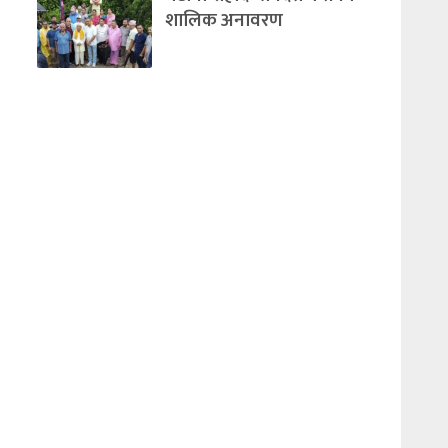
शालिक अनावरण