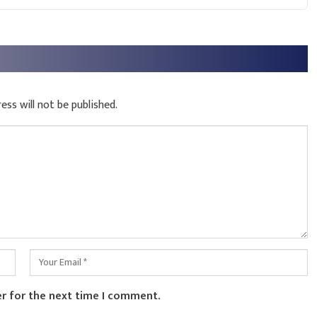
ess will not be published.
er for the next time I comment.